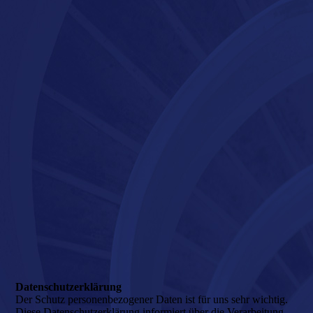
Datenschutz­erklärung
Der Schutz personenbezogener Daten ist für uns sehr wichtig.
Diese Datenschutzerklärung informiert über die Verarbeitung